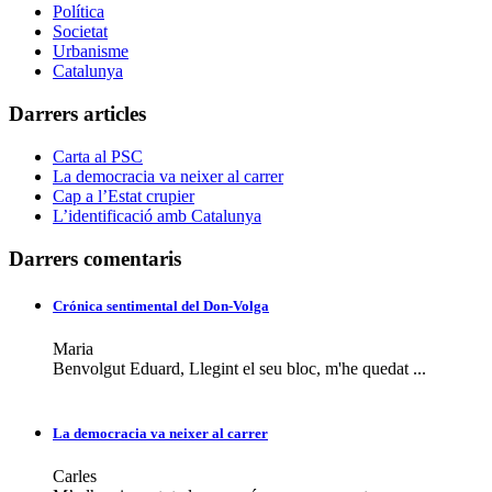
Política
Societat
Urbanisme
Catalunya
Darrers articles
Carta al PSC
La democracia va neixer al carrer
Cap a l’Estat crupier
L’identificació amb Catalunya
Darrers comentaris
Crónica sentimental del Don-Volga
Maria
Benvolgut Eduard, Llegint el seu bloc, m'he quedat ...
La democracia va neixer al carrer
Carles