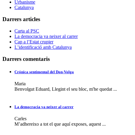
Urbanisme
Catalunya
Darrers articles
Carta al PSC
La democracia va neixer al carrer
Cap a l’Estat crupier
L’identificació amb Catalunya
Darrers comentaris
Crónica sentimental del Don-Volga
Maria
Benvolgut Eduard, Llegint el seu bloc, m'he quedat ...
La democracia va neixer al carrer
Carles
M’adhereixo a tot el que aquí exposes, aquest ...