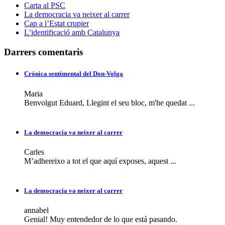
Carta al PSC
La democracia va neixer al carrer
Cap a l’Estat crupier
L’identificació amb Catalunya
Darrers comentaris
Crónica sentimental del Don-Volga
Maria
Benvolgut Eduard, Llegint el seu bloc, m'he quedat ...
La democracia va neixer al carrer
Carles
M’adhereixo a tot el que aquí exposes, aquest ...
La democracia va neixer al carrer
annabel
Genial! Muy entendedor de lo que está pasando.