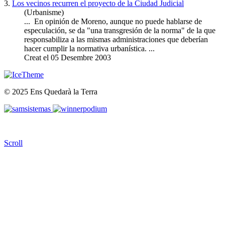
3.
Los vecinos recurren el proyecto de la Ciudad Judicial
(Urbanisme)
... En opinión de Moreno, aunque no puede hablarse de
especulación, se da "una transgresión de la norma" de la que
responsabiliza a las mismas administraciones que deberían
hacer cumplir la normativa urbanística. ...
Creat el 05 Desembre 2003
© 2025 Ens Quedarà la Terra
Scroll