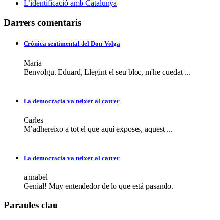
L’identificació amb Catalunya
Darrers comentaris
Crónica sentimental del Don-Volga
Maria
Benvolgut Eduard, Llegint el seu bloc, m'he quedat ...
La democracia va neixer al carrer
Carles
M’adhereixo a tot el que aquí exposes, aquest ...
La democracia va neixer al carrer
annabel
Genial! Muy entendedor de lo que está pasando.
Paraules clau