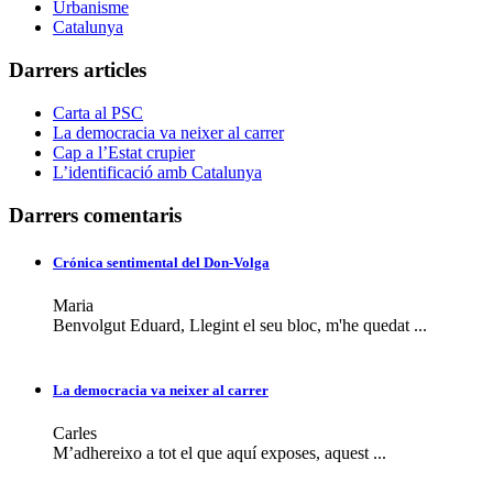
Urbanisme
Catalunya
Darrers articles
Carta al PSC
La democracia va neixer al carrer
Cap a l’Estat crupier
L’identificació amb Catalunya
Darrers comentaris
Crónica sentimental del Don-Volga
Maria
Benvolgut Eduard, Llegint el seu bloc, m'he quedat ...
La democracia va neixer al carrer
Carles
M’adhereixo a tot el que aquí exposes, aquest ...