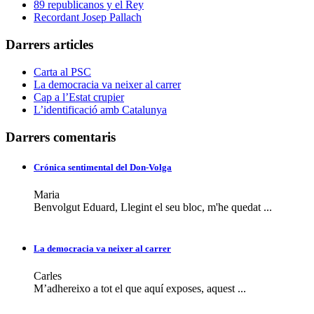
89 republicanos y el Rey
Recordant Josep Pallach
Darrers articles
Carta al PSC
La democracia va neixer al carrer
Cap a l’Estat crupier
L’identificació amb Catalunya
Darrers comentaris
Crónica sentimental del Don-Volga
Maria
Benvolgut Eduard, Llegint el seu bloc, m'he quedat ...
La democracia va neixer al carrer
Carles
M’adhereixo a tot el que aquí exposes, aquest ...