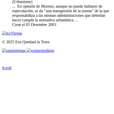
(Urbanisme)
... En opinión de Moreno, aunque no puede hablarse de
especulación, se da "una transgresión de la norma" de la que
responsabiliza a las mismas administraciones que deberían
hacer cumplir la normativa urbanística. ...
Creat el 05 Desembre 2003
© 2025 Ens Quedarà la Terra
Scroll