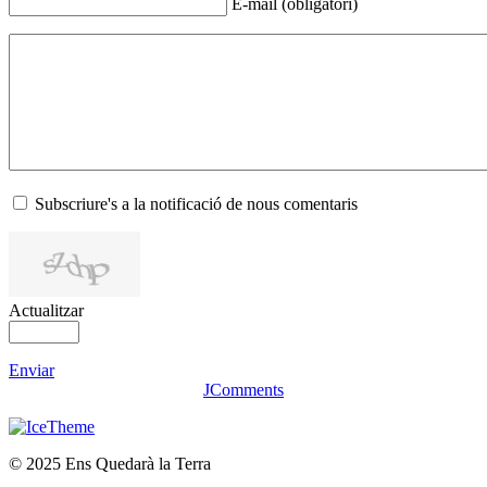
E-mail (obligatori)
Subscriure's a la notificació de nous comentaris
Actualitzar
Enviar
JComments
© 2025 Ens Quedarà la Terra