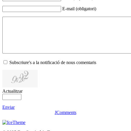
E-mail (obligatori)
Subscriure's a la notificació de nous comentaris
Actualitzar
Enviar
JComments